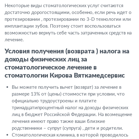
Некоторые виды стоматологических услуг считаются
достаточно дорогостоящими, особенно, если речь идет о
протезировании , протезировании по 3-D технологии или
имплантации зубов. Поэтому стоит воспользоваться
возможностью вернуть себе часть затраченных средств на
лечение.
Условия получения (возврата ) налога на
доходы физических лиц за
стоматологическое лечение в
стоматологии Кирова Вяткамедсервис
Вы можете получить вычет (возврат) за лечение в
размере 13% от (цены) стоимости при условии, что
официально трудоустроены и платите
тринадцатипроцентный налог на доходы физических
лиц в бюджет Российской Федерации. На возмещение
лечения имеют право также ваши близкие
родственники – супруг (супруга) , дети и родители.
Стоматологическая клиника, в которой проводилось