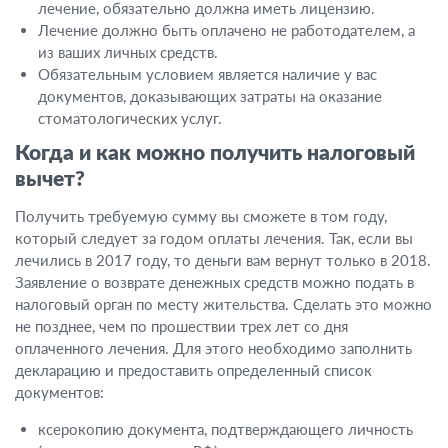
лечение, обязательно должна иметь лицензию.
Лечение должно быть оплачено не работодателем, а
из ваших личных средств.
Обязательным условием является наличие у вас
документов, доказывающих затраты на оказание
стоматологических услуг.
Когда и как можно получить налоговый
вычет?
Получить требуемую сумму вы сможете в том году,
который следует за годом оплаты лечения. Так, если вы
лечились в 2017 году, то деньги вам вернут только в 2018.
Заявление о возврате денежных средств можно подать в
налоговый орган по месту жительства. Сделать это можно
не позднее, чем по прошествии трех лет со дня
оплаченного лечения. Для этого необходимо заполнить
декларацию и предоставить определенный список
документов:
ксерокопию документа, подтверждающего личность