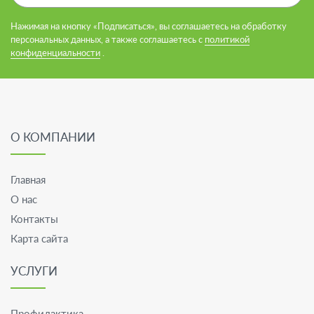
Нажимая на кнопку «Подписаться», вы соглашаетесь на обработку
персональных данных, а также соглашаетесь с
политикой
конфиденциальности
.
О КОМПАНИИ
Главная
О нас
Контакты
Карта сайта
УСЛУГИ
Профилактика