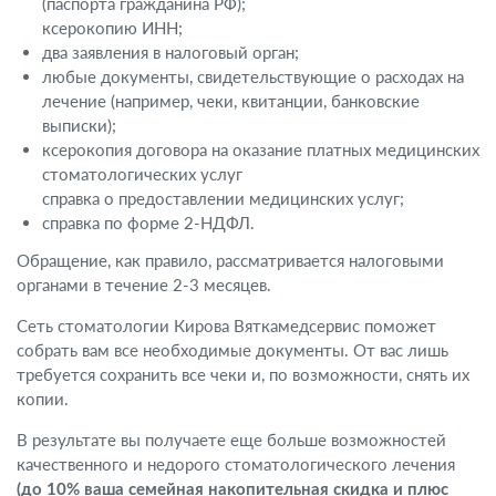
(паспорта гражданина РФ);
ксерокопию ИНН;
два заявления в налоговый орган;
любые документы, свидетельствующие о расходах на
лечение (например, чеки, квитанции, банковские
выписки);
ксерокопия договора на оказание платных медицинских
стоматологических услуг
справка о предоставлении медицинских услуг;
справка по форме 2-НДФЛ.
Обращение, как правило, рассматривается налоговыми
органами в течение 2-3 месяцев.
Сеть стоматологии Кирова Вяткамедсервис поможет
собрать вам все необходимые документы. От вас лишь
требуется сохранить все чеки и, по возможности, снять их
копии.
В результате вы получаете еще больше возможностей
качественного и недорого стоматологического лечения
(до 10% ваша семейная накопительная скидка и плюс