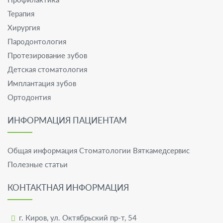
Терапия
Хирургия
Пародонтология
Протезирование зубов
Детская стоматология
Имплантация зубов
Ортодонтия
ИНФОРМАЦИЯ ПАЦИЕНТАМ
Общая информация Стоматологии Вяткамедсервис
Полезные статьи
КОНТАКТНАЯ ИНФОРМАЦИЯ
г. Киров
,
ул. Октябрьский пр-т, 54