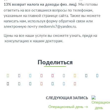
. Мы готовы
13% возврат налога на доходы физ. лиц)
ответить на все оставшиеся вопросы по телефонам,
указанным на главной странице сайта. Также вы можете
написать нам, используя форму обратной связи или
электронную почту medservis7@yandex.ru.
Цены на все наши услуги вы сможете узнать, придя на
консультацию к нашим докторам.
Поделиться
СЛЕДУЮЩАЯ ЗАПИСЬ
Операционный день
→