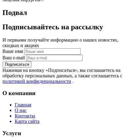
Подвал
Подпиcывайтесь на рассылку
И первыми получайте информацию о наших новостях,
скидках и акциях
Ваше имя
Ваш e-mail
Подписаться
Нажимая на кнопку «Подписаться», вы соглашаетесь на
обработку персональных данных, а также соглашаетесь с
политикой конфиденциальности
.
О компании
Главная
О нас
Контакты
Карта сайта
Услуги