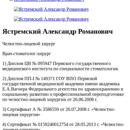
Ястремский Александр Романович
Челюстно-лицевой хирург
Врач-стоматолог-хирург
1) Диплом ЦВ № 095947 Пермского государственного
медицинского института по специальности стоматология.
2) Диплом ПП-I № 149371 ГОУ ВПО Пермской
государственной медицинской академии имени академика
Е.А.Вагнера Федерального агентства по здравоохранению и
социальному развитию о профессиональной переподготовке
по челюстно-лицевой хирургии от 26.06.2008 г.
3) Сертификат А № 3586559 от 26.07.2008 г. «Челюстно-
лицевая хирургия»
4) Сертификат № 0159240012754 от 28.05.2013 г. «Челюстно-
лицевая хирургия».