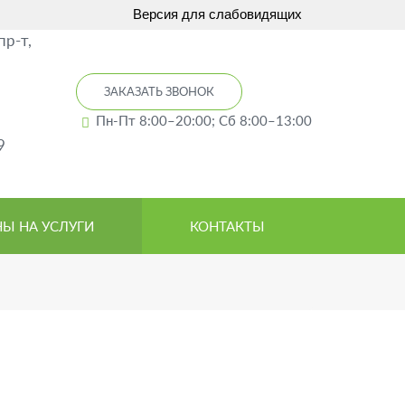
Версия для слабовидящих
пр-т,
ЗАКАЗАТЬ ЗВОНОК
Пн-Пт 8:00–20:00; Сб 8:00–13:00
9
Ы НА УСЛУГИ
КОНТАКТЫ