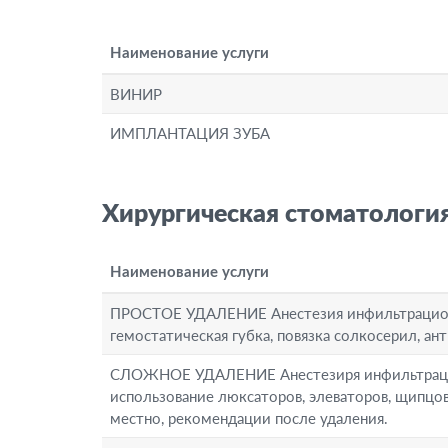
Наименование услуги
ВИНИР
ИМПЛАНТАЦИЯ ЗУБА
Хирургическая стоматологи
Наименование услуги
ПРОСТОЕ УДАЛЕНИЕ Анестезия инфильтрационна
гемостатическая губка, повязка солкосерил, а
СЛОЖНОЕ УДАЛЕНИЕ Анестезиря инфильтрационн
использование люксаторов, элеваторов, щипцов
местно, рекомендации после удаления.