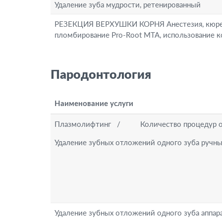
Удаление зуба мудрости, ретенированный
РЕЗЕКЦИЯ ВЕРХУШКИ КОРНЯ Анестезия, кюретаж
пломбирование Pro-Root MTA, использование к
Пародонтология
Наименование услуги
Плазмолифтинг / Количество процедур обго
Удаление зубных отложений одного зуба ручн
Удаление зубных отложений одного зуба аппа