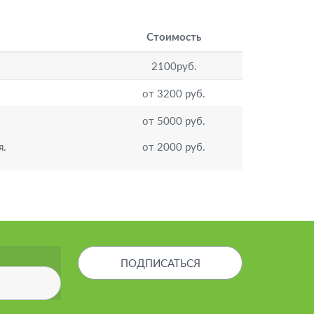
Стоимость
2100руб.
от 3200 руб.
от 5000 руб.
я.
от 2000 руб.
ПОДПИСАТЬСЯ