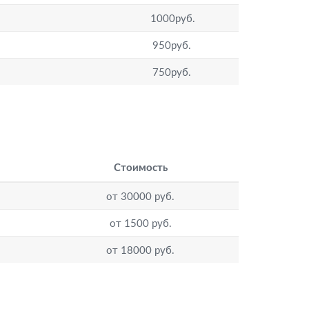
1000руб.
950руб.
750руб.
Стоимость
от 30000 руб.
от 1500 руб.
от 18000 руб.