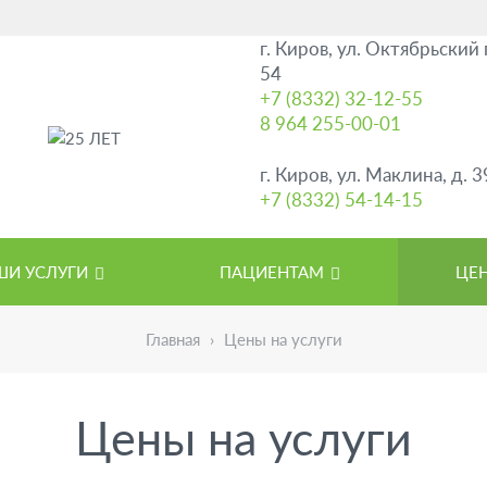
г. Киров
,
ул. Октябрьский 
54
+7 (8332) 32-12-55
8 964 255-00-01
г. Киров
,
ул. Маклина, д. 3
+7 (8332) 54-14-15
ШИ УСЛУГИ
ПАЦИЕНТАМ
ЦЕН
Главная
Цены на услуги
Цены на услуги