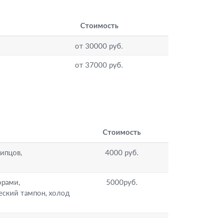
Стоимость
от 30000 руб.
от 37000 руб.
Стоимость
ипцов,
4000 руб.
орами,
5000руб.
еский тампон, холод