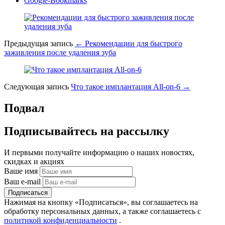
Google-Bookmarks
Предыдущая запись
←
Рекомендации для быстрого
заживления после удаления зуба
Следующая запись
Что такое имплантация All-on-6
→
Подвал
Подпиcывайтесь на рассылку
И первыми получайте информацию о наших новостях,
скидках и акциях
Ваше имя
Ваш e-mail
Подписаться
Нажимая на кнопку «Подписаться», вы соглашаетесь на
обработку персональных данных, а также соглашаетесь с
политикой конфиденциальности
.