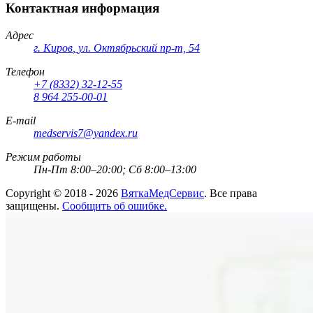
Контактная информация
Адрес
г. Киров
,
ул. Октябрьский пр-т, 54
Телефон
+7 (8332) 32-12-55
8 964 255-00-01
E-mail
medservis7@yandex.ru
Режим работы
Пн-Пт 8:00–20:00; Сб 8:00–13:00
Copyright ©
2018 - 2026
ВяткаМедСервис
. Все права
защищены.
Сообщить об ошибке.