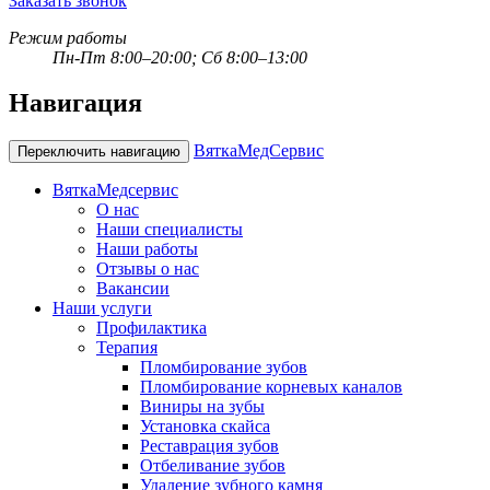
Заказать звонок
Режим работы
Пн-Пт 8:00–20:00; Сб 8:00–13:00
Навигация
ВяткаМедСервис
Переключить навигацию
ВяткаМедсервис
О нас
Наши специалисты
Наши работы
Отзывы о нас
Вакансии
Наши услуги
Профилактика
Терапия
Пломбирование зубов
Пломбирование корневых каналов
Виниры на зубы
Установка скайса
Реставрация зубов
Отбеливание зубов
Удаление зубного камня