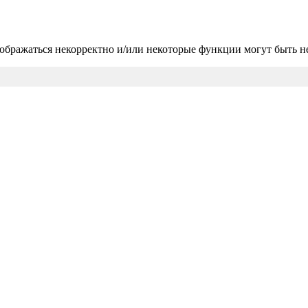
тображаться некорректно и/или некоторые функции могут быть 