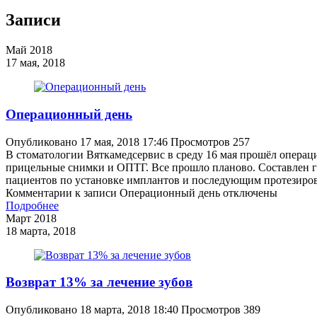
Записи
Май 2018
17 мая, 2018
Операционный день
Опубликовано
17 мая, 2018 17:46
Просмотров
257
В стоматологии Вяткамедсервис в среду 16 мая прошёл операц
прицельные снимки и ОПТГ. Все прошло планово. Составлен 
пациентов по установке имплантов и последующим протезиро
Комментарии
к записи Операционный день
отключены
Подробнее
Март 2018
18 марта, 2018
Возврат 13% за лечение зубов
Опубликовано
18 марта, 2018 18:40
Просмотров
389