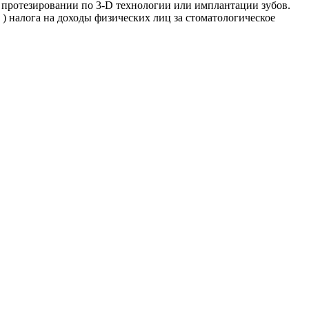
, протезировании по 3-D технологии или имплантации зубов.
 ) налога на доходы физических лиц за стоматологическое