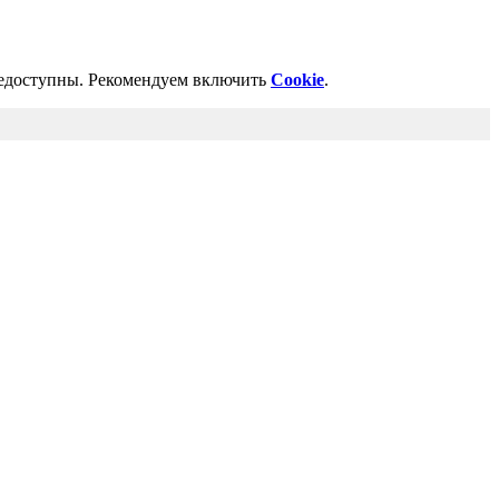
недоступны. Рекомендуем включить
Cookie
.