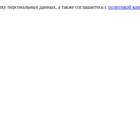
тку персональных данных, а также соглашаетесь с
политикой ко